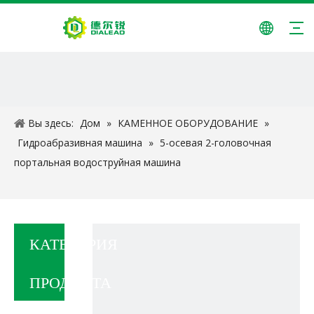
Вы здесь:
Дом
»
КАМЕННОЕ ОБОРУДОВАНИЕ
»
Гидроабразивная машина
»
5-осевая 2-головочная
портальная водоструйная машина
КАТЕГОРИЯ
ПРОДУКТА