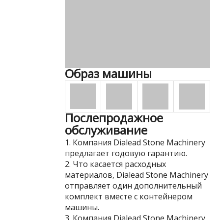
Образ машины
Послепродажное
обслуживание
1. Компания Dialead Stone Machinery
предлагает годовую гарантию.
2. Что касается расходных
материалов, Dialead Stone Machinery
отправляет один дополнительный
комплект вместе с контейнером
машины.
3. Компания Dialead Stone Machinery