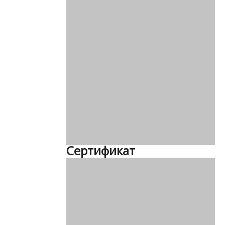
Сертификат