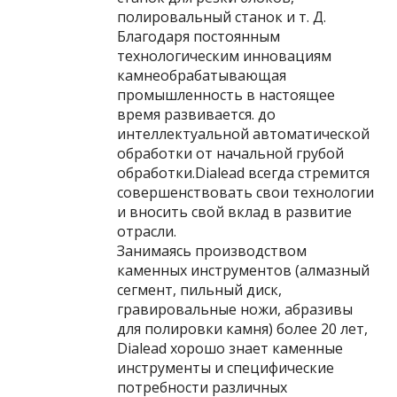
полировальный станок и т. Д.
Благодаря постоянным
технологическим инновациям
камнеобрабатывающая
промышленность в настоящее
время развивается. до
интеллектуальной автоматической
обработки от начальной грубой
обработки.Dialead всегда стремится
совершенствовать свои технологии
и вносить свой вклад в развитие
отрасли.
Занимаясь производством
каменных инструментов (алмазный
сегмент, пильный диск,
гравировальные ножи, абразивы
для полировки камня) более 20 лет,
Dialead хорошо знает каменные
инструменты и специфические
потребности различных