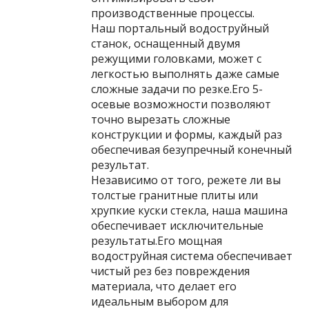
производственные процессы.
Наш портальный водоструйный
станок, оснащенный двумя
режущими головками, может с
легкостью выполнять даже самые
сложные задачи по резке.Его 5-
осевые возможности позволяют
точно вырезать сложные
конструкции и формы, каждый раз
обеспечивая безупречный конечный
результат.
Независимо от того, режете ли вы
толстые гранитные плиты или
хрупкие куски стекла, наша машина
обеспечивает исключительные
результаты.Его мощная
водоструйная система обеспечивает
чистый рез без повреждения
материала, что делает его
идеальным выбором для