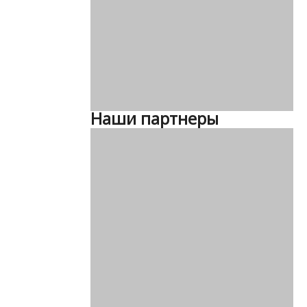
Наши партнеры