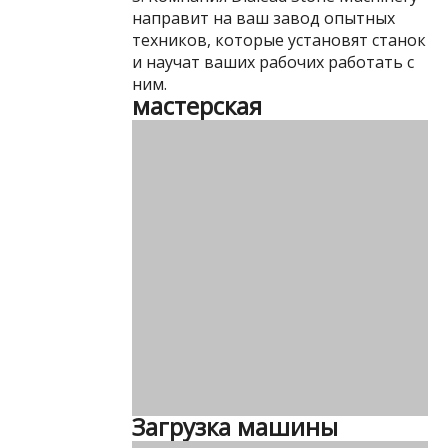
направит на ваш завод опытных
техников, которые установят станок
и научат ваших рабочих работать с
ним.
мастерская
Загрузка машины