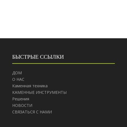
БЫСТРЫЕ ССЫЛКИ
ДОМ
О НАС
Каменная техника
КАМЕННЫЕ ИНСТРУМЕНТЫ
Решения
НОВОСТИ
СВЯЗАТЬСЯ С НАМИ