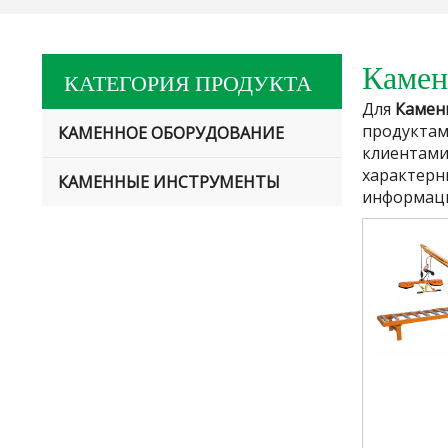
Камен
КАТЕГОРИЯ ПРОДУКТА
Для
Камен
продуктам
КАМЕННОЕ ОБОРУДОВАНИЕ
клиентами
характерн
КАМЕННЫЕ ИНСТРУМЕНТЫ
информац