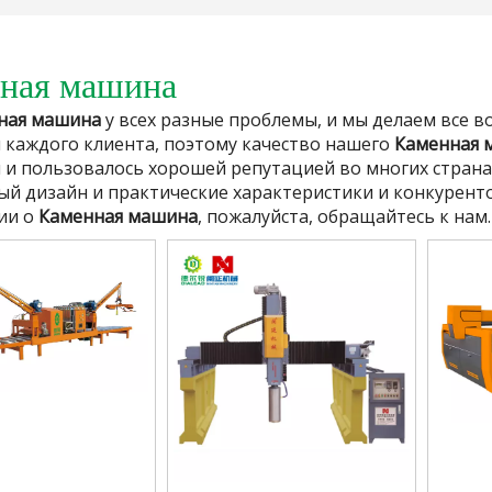
ная машина
ная машина
у всех разные проблемы, и мы делаем все 
 каждого клиента, поэтому качество нашего
Каменная 
 и пользовалось хорошей репутацией во многих страна
ый дизайн и практические характеристики и конкурент
ии о
Каменная машина
, пожалуйста, обращайтесь к нам.