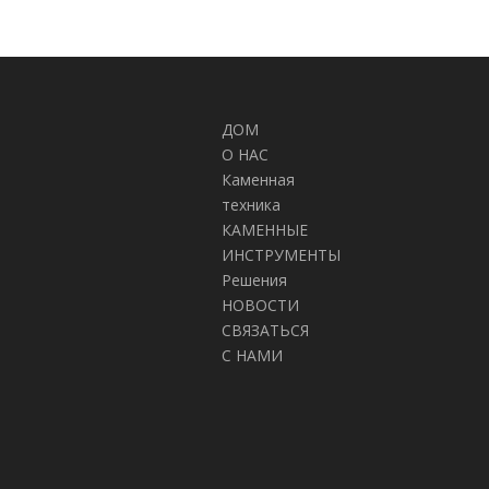
ДОМ
О НАС
Каменная
техника
КАМЕННЫЕ
ИНСТРУМЕНТЫ
Решения
НОВОСТИ
СВЯЗАТЬСЯ
С НАМИ