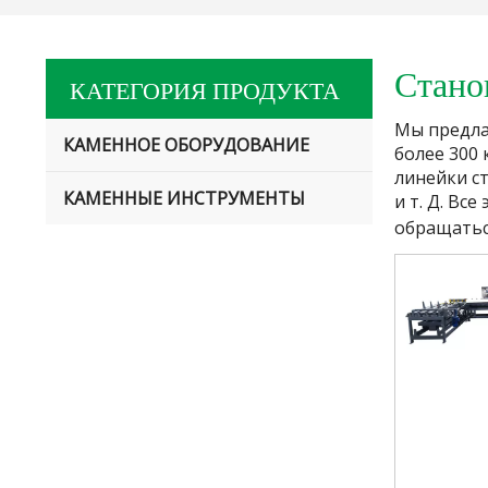
Стано
КАТЕГОРИЯ ПРОДУКТА
Мы предла
КАМЕННОЕ ОБОРУДОВАНИЕ
более 300
линейки ст
КАМЕННЫЕ ИНСТРУМЕНТЫ
и т. Д. Вс
обращаться