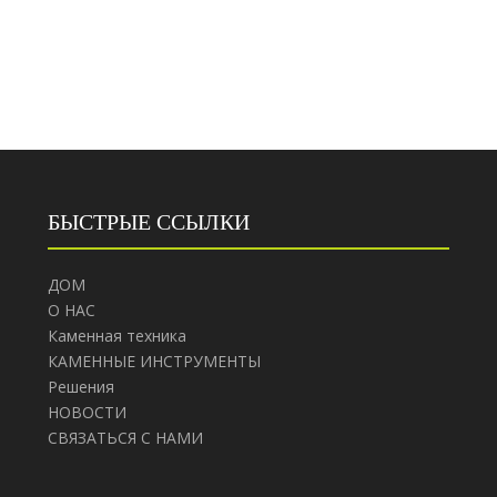
БЫСТРЫЕ ССЫЛКИ
ДОМ
О НАС
Каменная техника
КАМЕННЫЕ ИНСТРУМЕНТЫ
Решения
НОВОСТИ
СВЯЗАТЬСЯ С НАМИ