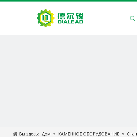
ДОМ
О Н
Вы здесь:
Дом
»
КАМЕННОЕ ОБОРУДОВАНИЕ
»
Стан