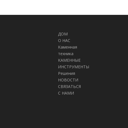
ДОМ
О НАС
Каменная
техника
КАМЕННЫЕ
ИНСТРУМЕНТЫ
Решения
НОВОСТИ
СВЯЗАТЬСЯ
С НАМИ