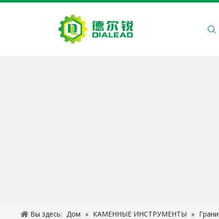
ДОМ
О Н
Вы здесь:
Дом
»
КАМЕННЫЕ ИНСТРУМЕНТЫ
»
Грани