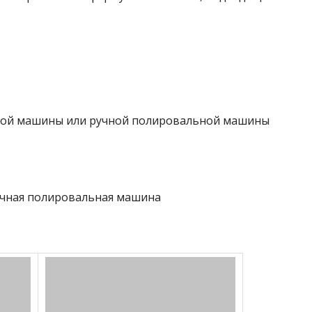
ьной машины или ручной полировальной машины
учная полировальная машина