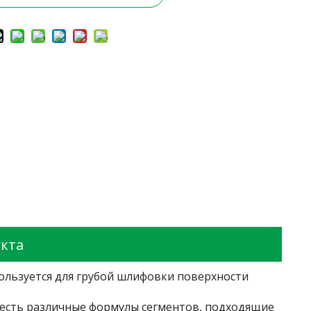
кта
ользуется для грубой шлифовки поверхности
 есть различные формулы сегментов, подходящие