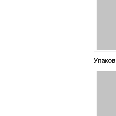
Упаков