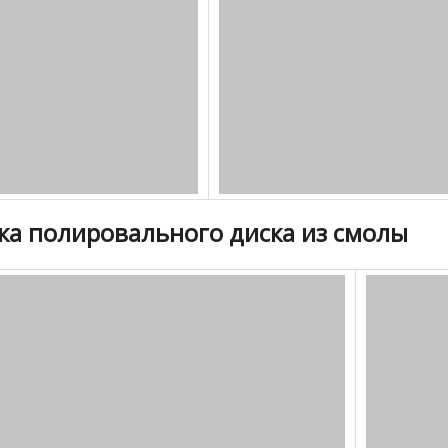
ка полировального диска из смолы