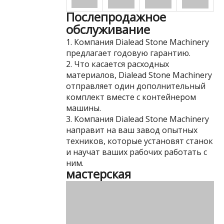
Послепродажное
обслуживание
1. Компания Dialead Stone Machinery
предлагает годовую гарантию.
2. Что касается расходных
материалов, Dialead Stone Machinery
отправляет один дополнительный
комплект вместе с контейнером
машины.
3. Компания Dialead Stone Machinery
направит на ваш завод опытных
техников, которые установят станок
и научат ваших рабочих работать с
ним.
мастерская