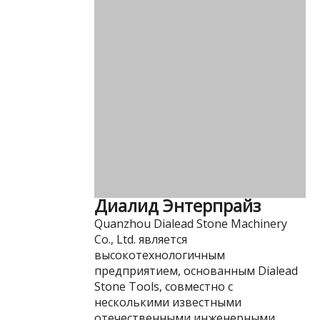
Диалид Энтерпрайз
Quanzhou Dialead Stone Machinery
Co., Ltd. является
высокотехнологичным
предприятием, основанным Dialead
Stone Tools, совместно с
несколькими известными
отечественными инженерными