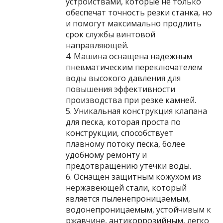
устройствами, которые не только
обеспечат точность резки станка, но
и помогут максимально продлить
срок службы винтовой
направляющей.
4. Машина оснащена надежным
пневматическим переключателем
воды высокого давления для
повышения эффективности
производства при резке камней.
5. Уникальная конструкция клапана
для песка, которая проста по
конструкции, способствует
плавному потоку песка, более
удобному ремонту и
предотвращению утечки воды.
6. Оснащен защитным кожухом из
нержавеющей стали, который
является пыленепроницаемым,
водонепроницаемым, устойчивым к
ржавчине, антикоррозийным, легко