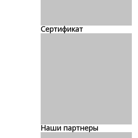
Сертификат
Наши партнеры