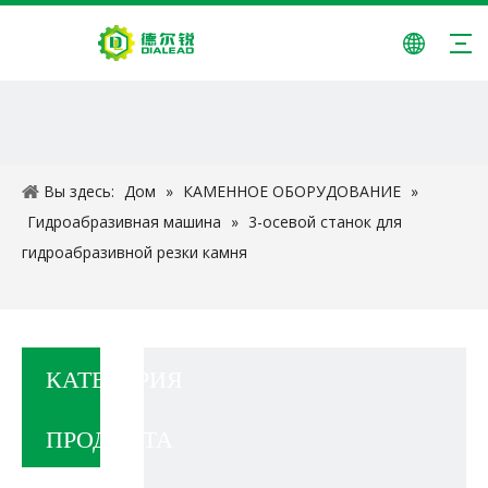
Вы здесь:
Дом
»
КАМЕННОЕ ОБОРУДОВАНИЕ
»
Гидроабразивная машина
»
3-осевой станок для
гидроабразивной резки камня
КАТЕГОРИЯ
ПРОДУКТА