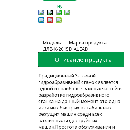
ну
Модель:
Марка продукта:
ДЛВЖ-2015
DIALEAD
Описание продукта
Традиционный 3-осевой
гидроабразивный станок является
одной из наиболее важных частей в
разработке гидроабразивного
станка.На данный момент это одна
из самых быстрых и стабильных
режущих машин среди всех
различных водоструйных
машин.Простота обслуживания и