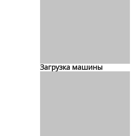
Загрузка машины