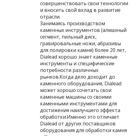
совершенствовать свои технологии
и вносить свой вклад в развитие
отрасли.
Занимаясь производством
каменных инструментов (алмазный
сегмент, пильный диск,
гравировальные ножи, абразивы
для полировки камня) более 20 лет,
Dialead хорошо знает каменные
инструменты и специфические
потребности различных
рынков.Когда дело доходит до
каменного оборудования, Dialead
может хорошо сочетать свои
каменные машины со своими
каменными инструментами для
достижения наилучшего эффекта
обработки.Именно это отличает
Dialead от других поставщиков
оборудования для обработки камня