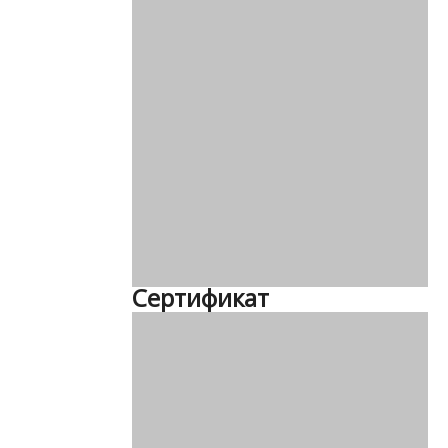
Сертификат