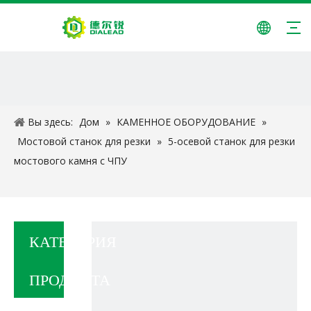
Вы здесь:
Дом
»
КАМЕННОЕ ОБОРУДОВАНИЕ
»
Мостовой станок для резки
»
5-осевой станок для резки
мостового камня с ЧПУ
КАТЕГОРИЯ
ПРОДУКТА