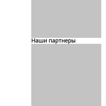
Наши партнеры