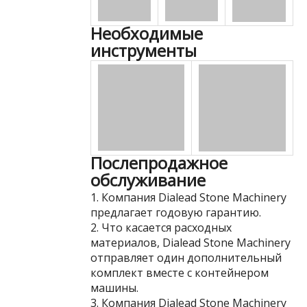
Необходимые
инструменты
Послепродажное
обслуживание
1. Компания Dialead Stone Machinery
предлагает годовую гарантию.
2. Что касается расходных
материалов, Dialead Stone Machinery
отправляет один дополнительный
комплект вместе с контейнером
машины.
3. Компания Dialead Stone Machinery