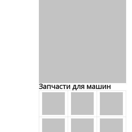
Запчасти для машин