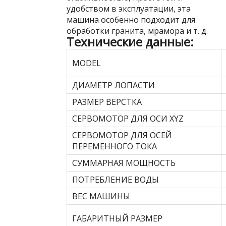
удобством в эксплуатации, эта
машина особенно подходит для
обработки гранита, мрамора и т. д.
Технические данные:
MODEL
ДИАМЕТР ЛОПАСТИ
РАЗМЕР ВЕРСТКА
СЕРВОМОТОР ДЛЯ ОСИ XYZ
СЕРВОМОТОР ДЛЯ ОСЕЙ
ПЕРЕМЕННОГО ТОКА
СУММАРНАЯ МОЩНОСТЬ
ПОТРЕБЛЕНИЕ ВОДЫ
ВЕС МАШИНЫ
ГАБАРИТНЫЙ РАЗМЕР