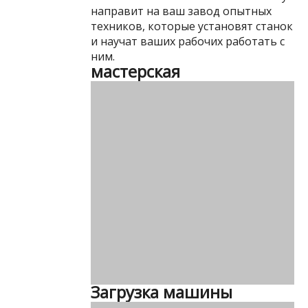
направит на ваш завод опытных
техников, которые установят станок
и научат ваших рабочих работать с
ним.
мастерская
Загрузка машины