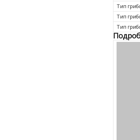
Тип гриб
Тип гриб
Тип гриб
Подроб