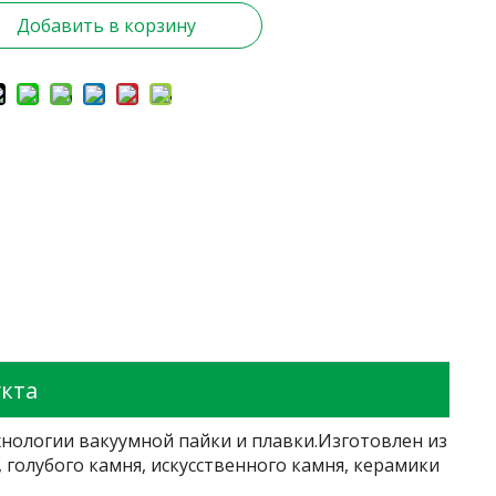
Добавить в корзину
кта
нологии вакуумной пайки и плавки.Изготовлен из
голубого камня, искусственного камня, керамики