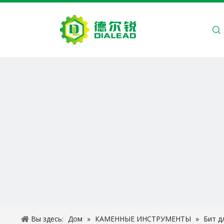
ДОМ
О Н
Вы здесь:
Дом
»
КАМЕННЫЕ ИНСТРУМЕНТЫ
»
Бит д