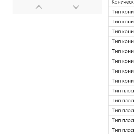
Коническ
Тип кони
Тип кони
Тип кони
Тип кони
Тип кони
Тип кони
Тип кони
Тип кони
Тип плос
Тип плос
Тип плос
Тип плос
Тип плос