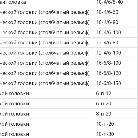
ая головка
10-4/6/8-40
ческой головки (столбчатый рельеф)
10-4/6-60
ческой головки (столбчатый рельеф)
10-4/6-80
ческой головки (столбчатый рельеф)
10-4/6-100
ческой головки (столбчатый рельеф)
12-4/6-80
ческой головки (столбчатый рельеф)
12-4/6-100
ческой головки (столбчатый рельеф)
16-6/8-100
ческой головки (столбчатый рельеф)
16-6/8-120
ческой головки (столбчатый рельеф)
16-6/8-150
кой головки
6-п-12
кой головки
6-п-20
кой головки
8-п-20
кой головки
10-п-20
кой головки
10-п-30