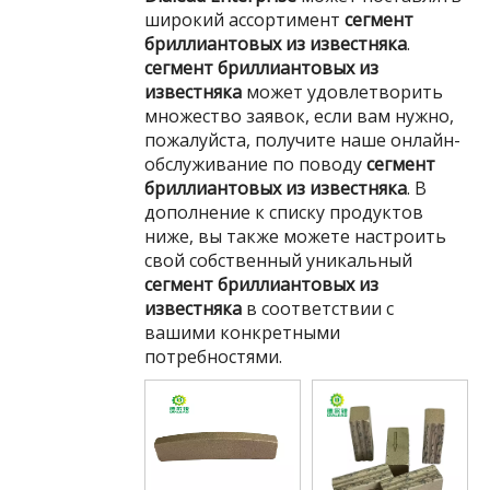
широкий ассортимент
сегмент
бриллиантовых из известняка
.
сегмент бриллиантовых из
известняка
может удовлетворить
множество заявок, если вам нужно,
пожалуйста, получите наше онлайн-
обслуживание по поводу
сегмент
бриллиантовых из известняка
. В
дополнение к списку продуктов
ниже, вы также можете настроить
свой собственный уникальный
сегмент бриллиантовых из
известняка
в соответствии с
вашими конкретными
потребностями.