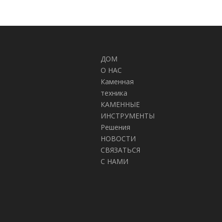
ДОМ
О НАС
Каменная
техника
КАМЕННЫЕ
ИНСТРУМЕНТЫ
Решения
НОВОСТИ
СВЯЗАТЬСЯ
С НАМИ