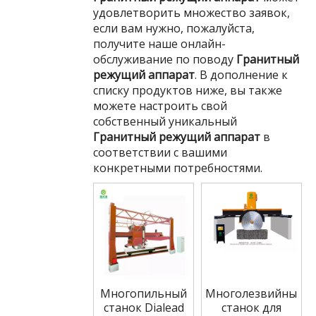
удовлетворить множество заявок,
если вам нужно, пожалуйста,
получите наше онлайн-
обслуживание по поводу
Гранитный
режущий аппарат
. В дополнение к
списку продуктов ниже, вы также
можете настроить свой
собственный уникальный
Гранитный режущий аппарат
в
соответствии с вашими
конкретными потребностями.
Многопильный
Многолезвийный
станок Dialead
станок для