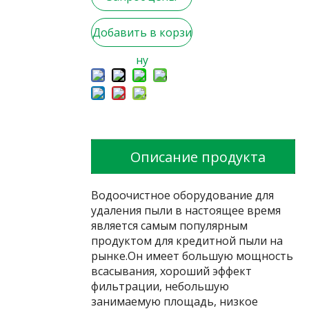
Добавить в корзи
ну
Описание продукта
Водоочистное оборудование для
удаления пыли в настоящее время
является самым популярным
продуктом для кредитной пыли на
рынке.Он имеет большую мощность
всасывания, хороший эффект
фильтрации, небольшую
занимаемую площадь, низкое