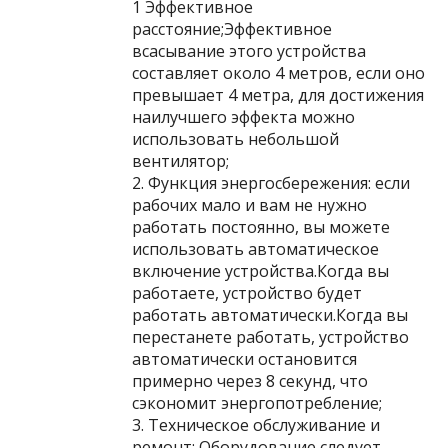
1 Эффективное
расстояние;Эффективное
всасывание этого устройства
составляет около 4 метров, если оно
превышает 4 метра, для достижения
наилучшего эффекта можно
использовать небольшой
вентилятор;
2. Функция энергосбережения: если
рабочих мало и вам не нужно
работать постоянно, вы можете
использовать автоматическое
включение устройства.Когда вы
работаете, устройство будет
работать автоматически.Когда вы
перестанете работать, устройство
автоматически остановится
примерно через 8 секунд, что
сэкономит энергопотребление;
3. Техническое обслуживание и
ремонт: Оборудование следует