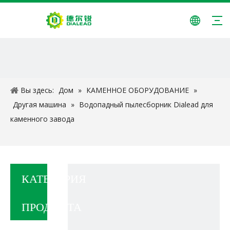
Вы здесь:
Дом
»
КАМЕННОЕ ОБОРУДОВАНИЕ
»
Другая машина
»
Водопадный пылесборник Dialead для
каменного завода
КАТЕГОРИЯ
ПРОДУКТА