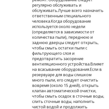
регулярно обслуживать и
обслуживать.Лучше всего назначить
ответственным специального
человека.Когда оборудование
используется около недели
(определяется в зависимости от
количества пыли), переднюю и
заднюю дверцы следует открыть,
чтобы смыть остатки пыли с
фильтрующего слоя и
предотвратить засорение
вентиляционного устройства.Влияет
на всасывание оборудования.Если в
резервуаре для воды слишком
много пыли, его следует очистить
вовремя (около 15 дней), открыть
клапан автоматической очистки,
чтобы смыть осадок в сточные воды,
слить сточные воды, наполнить
чистой водой и продолжить