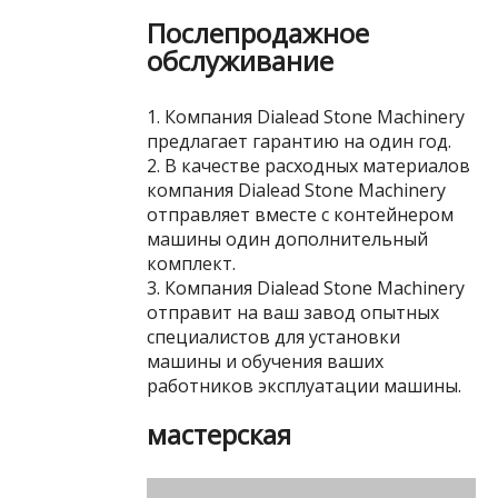
Послепродажное
обслуживание
1. Компания Dialead Stone Machinery
предлагает гарантию на один год.
2. В качестве расходных материалов
компания Dialead Stone Machinery
отправляет вместе с контейнером
машины один дополнительный
комплект.
3. Компания Dialead Stone Machinery
отправит на ваш завод опытных
специалистов для установки
машины и обучения ваших
работников эксплуатации машины.
мастерская