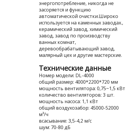
энергопотребление, никогда не
засоряется и функцию
автоматической очистки.Широко
используется на каменных заводах.,
керамический завод, химический
завод, завод по производству
ванных комнат,
деревообрабатывающий завод,
малярный цех и другие мастерские.
Технические данные
Номер модели: DL-4000
общий размер: 4000*2200*720 мм
мощность вентилятора: 0,75~1,5 кВт
количество вентиляторов: 3 шт.
мощность насоса: 1,1 кВт
общий воздухозабор: 45000-52000
м³/ч
всасывание: 3,5-4,2 м/с
шум: 70-80 дБ