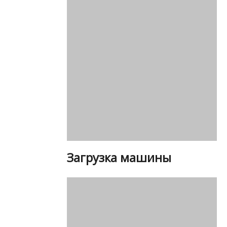
Загрузка машины