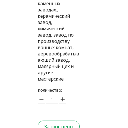
каменных
заводах.,
керамический
завод,
химический
завод, завод по
производству
ванных комнат,
деревообрабатыв
ающий завод,
малярный цех и
другие
мастерские.
Количество:
Запрос цены