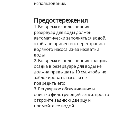
использование.
Предостережения
1. Во время использования
резервуар для воды должен
автоматически заполняться водой,
чтобы не привести к перегоранию
водяного насоса из-за нехватки
воды;
2. Во время использования толщина
осадка в резервуаре для воды не
должна превышать 10 см, чтобы не
заблокировать насос и не
повредить его;
3. Регулярное обслуживание и
очистка фильтрующей сетки: просто
откройте заднюю дверцу и
промойте ее водой.