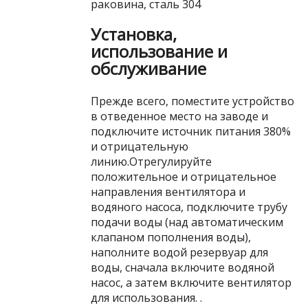
раковина, сталь 304
Установка,
использование и
обслуживание
Прежде всего, поместите устройство
в отведенное место на заводе и
подключите источник питания 380%
и отрицательную
линию.Отрегулируйте
положительное и отрицательное
направления вентилятора и
водяного насоса, подключите трубу
подачи воды (над автоматическим
клапаном пополнения воды),
наполните водой резервуар для
воды, сначала включите водяной
насос, а затем включите вентилятор
для использования. .