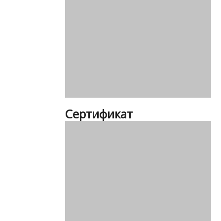
Сертификат