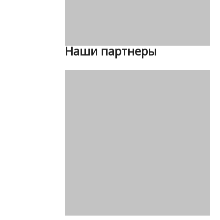
Наши партнеры