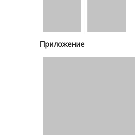
Приложение