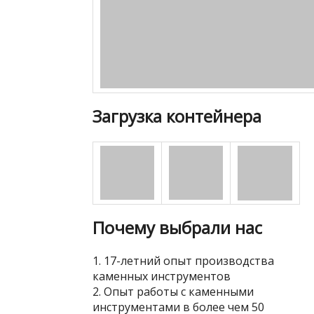
Загрузка контейнера
Почему выбрали нас
1. 17-летний опыт производства
каменных инструментов
2. Опыт работы с каменными
инструментами в более чем 50