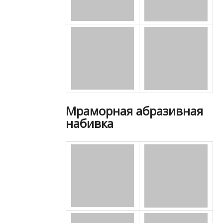
Мраморная абразивная
набивка