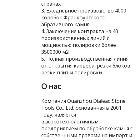
странах.
3. Ежедневное производство 4000
коробок Франкфуртского
абразивного камня
4. Заключение контракта на 40
производственных линий с
мощностью полировки более
3500000 м2.
5. Полная производственная линия
от открытия карьера, резки блоков,
резки плит и полировки.
О нас
Компания Quanzhou Dialead Stone
Tools Co., Ltd, основанная в 2001
году, является
высокотехнологичным
предприятием по обработке камня с
собственными правами на импорт и