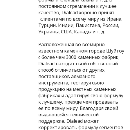
постоянном стремлении к лучшее
качество, Dialead хорошо принят
клиентами по всему миру из Ирана,
Турции, Индии, Пакистана, России,
Украины, США, Канады и т. д.
Расположенная во всемирно
известном каменном городе Шуйтоу
с более чем 3000 каменных фабрик,
Dialead находит свой собственный
способ отличиться от других
поставщиков алмазного
инструмента, тестируя свою
продукцию на местных каменных
фабриках и адаптируя свою формулу
к лучшему, прежде чем продавать
ее по всему миру. Благодаря своей
выдающейся технической
поддержке, Dialead может
корректировать формулу сегментов