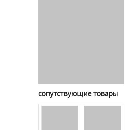
сопутствующие товары