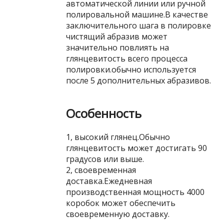
автоматической линии или ручной
полировальной машине.В качестве
заключительного шага в полировке
чистящий абразив может
значительно повлиять на
глянцевитость всего процесса
полировки.обычно используется
после 5 дополнительных абразивов.
Особенность
1, высокий глянец.Обычно
глянцевитость может достигать 90
градусов или выше.
2, своевременная
доставка.Ежедневная
производственная мощность 4000
коробок может обеспечить
своевременную доставку.