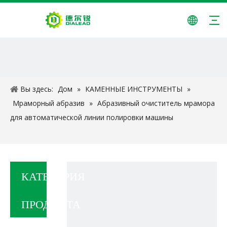
Вы здесь:
Дом
»
КАМЕННЫЕ ИНСТРУМЕНТЫ
»
Мраморный абразив
»
Абразивный очиститель мрамора
для автоматической линии полировки машины
КАТЕГОРИЯ
ПРОДУКТА