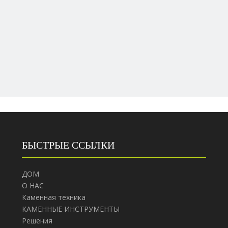
БЫСТРЫЕ ССЫЛКИ
ДОМ
О НАС
Каменная техника
КАМЕННЫЕ ИНСТРУМЕНТЫ
Решения